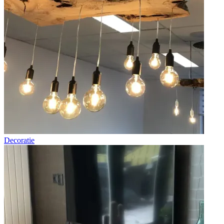
Decoratie