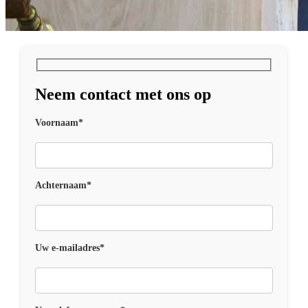
Neem contact met ons op
Voornaam*
Achternaam*
Uw e-mailadres*