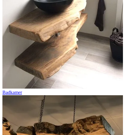
Badkamer