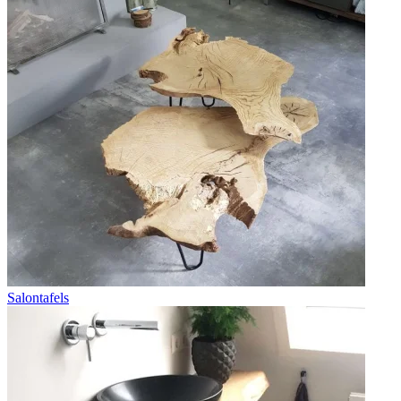
Salontafels