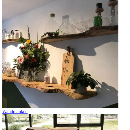
Wandplanken