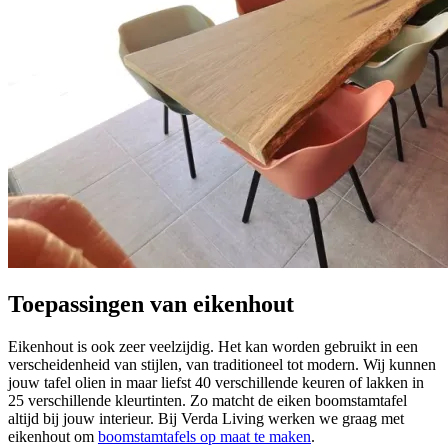
Toepassingen van eikenhout
Eikenhout is ook zeer veelzijdig. Het kan worden gebruikt in een
verscheidenheid van stijlen, van traditioneel tot modern. Wij kunnen
jouw tafel olien in maar liefst 40 verschillende keuren of lakken in
25 verschillende kleurtinten. Zo matcht de eiken boomstamtafel
altijd bij jouw interieur. Bij Verda Living werken we graag met
eikenhout om
boomstamtafels op maat te maken
.