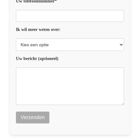
Uw telefoonnummer*
Ik wil meer weten over:
Uw bericht (optioneel)