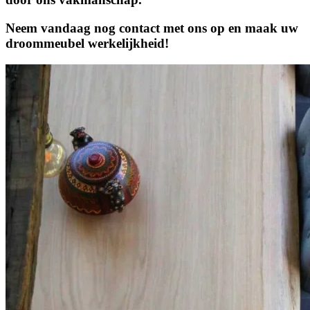
Neem vandaag nog contact met ons op en maak uw
droommeubel werkelijkheid!