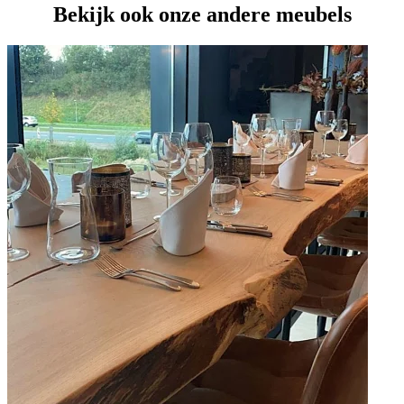
Bekijk ook onze andere meubels