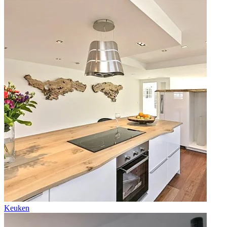
Keuken