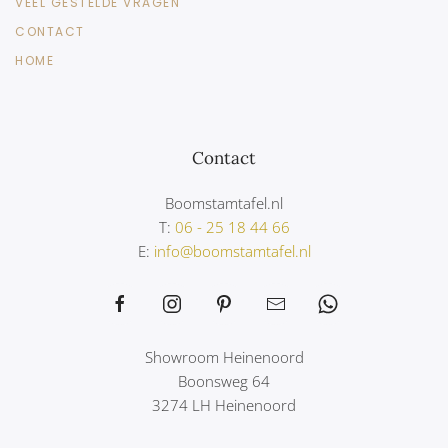
VEEL GESTELDE VRAGEN
CONTACT
HOME
Contact
Boomstamtafel.nl
T:
06 - 25 18 44 66
E:
info@boomstamtafel.nl
Showroom Heinenoord
Boonsweg 64
3274 LH Heinenoord