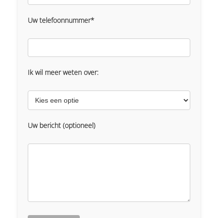
Uw telefoonnummer*
Ik wil meer weten over:
Uw bericht (optioneel)