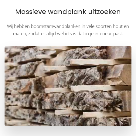
Massieve wandplank uitzoeken
Wij hebben boomstamwandplanken in vele soorten hout en
maten, zodat er altijd wel iets is dat in je interieur past.