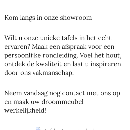
Kom langs in onze showroom
Wilt u onze unieke tafels in het echt
ervaren? Maak een afspraak voor een
persoonlijke rondleiding. Voel het hout,
ontdek de kwaliteit en laat u inspireren
door ons vakmanschap.
Neem vandaag nog contact met ons op
en maak uw droommeubel
werkelijkheid!