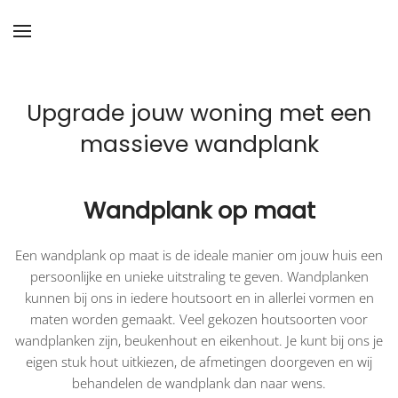
Skip to main content
Upgrade jouw woning met een
massieve wandplank
Wandplank op maat
Een wandplank op maat is de ideale manier om jouw huis een
persoonlijke en unieke uitstraling te geven. Wandplanken
kunnen bij ons in iedere houtsoort en in allerlei vormen en
maten worden gemaakt. Veel gekozen houtsoorten voor
wandplanken zijn, beukenhout en eikenhout. Je kunt bij ons je
eigen stuk hout uitkiezen, de afmetingen doorgeven en wij
behandelen de wandplank dan naar wens.