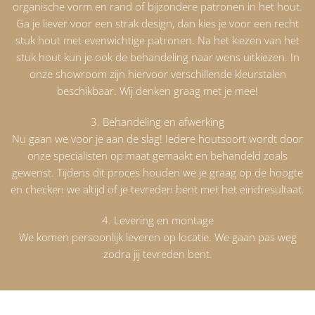
organische vorm en rand of bijzondere patronen in het hout.
Ga je liever voor een strak design, dan kies je voor een recht
stuk hout met evenwichtige patronen. Na het kiezen van het
stuk hout kun je ook de behandeling naar wens uitkiezen. In
onze showroom zijn hiervoor verschillende kleurstalen
beschikbaar. Wij denken graag met je mee!
3. Behandeling en afwerking
Nu gaan we voor je aan de slag! Iedere houtsoort wordt door
onze specialisten op maat gemaakt en behandeld zoals
gewenst. Tijdens dit proces houden we je graag op de hoogte
en checken we altijd of je tevreden bent met het eindresultaat.
4. Levering en montage
We komen persoonlijk leveren op locatie. We gaan pas weg
zodra jij tevreden bent.