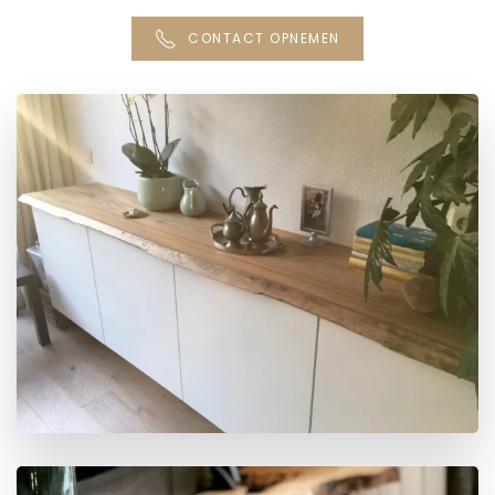
CONTACT OPNEMEN