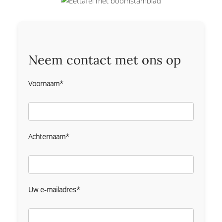
Neem contact met ons op
Voornaam*
Achternaam*
Uw e-mailadres*