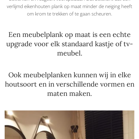
verlijmd eikenhouten plank op maat minder de neiging heeft
om krom te trekken of te gaan scheuren.
Een meubelplank op maat is een echte
upgrade voor elk standaard kastje of tv-
meubel.
Ook meubelplanken kunnen wij in elke
houtsoort en in verschillende vormen en
maten maken.