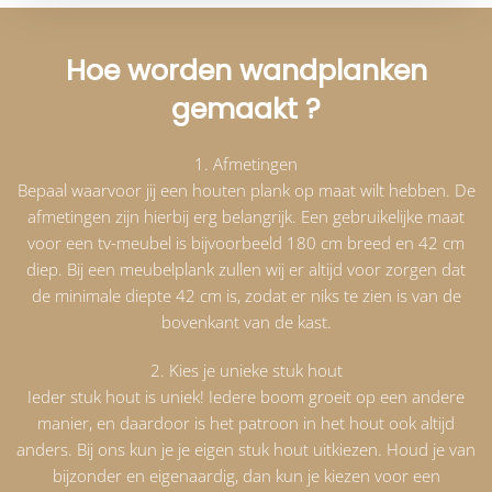
Hoe worden wandplanken
gemaakt ?
1. Afmetingen
Bepaal waarvoor jij een houten plank op maat wilt hebben. De
afmetingen zijn hierbij erg belangrijk. Een gebruikelijke maat
voor een tv-meubel is bijvoorbeeld 180 cm breed en 42 cm
diep. Bij een meubelplank zullen wij er altijd voor zorgen dat
de minimale diepte 42 cm is, zodat er niks te zien is van de
bovenkant van de kast.
2. Kies je unieke stuk hout
Ieder stuk hout is uniek! Iedere boom groeit op een andere
manier, en daardoor is het patroon in het hout ook altijd
anders. Bij ons kun je je eigen stuk hout uitkiezen. Houd je van
bijzonder en eigenaardig, dan kun je kiezen voor een