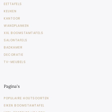
EETTAFELS
KEUKEN
KANTOOR
WANDPLANKEN
XXL BOOMSTAMTAFELS
SALONTAFELS
BADKAMER
DECORATIE
TV-MEUBELS
Pagina's
POPULAIRE HOUTSOORTEN
EIKEN BOOMSTAMTAFEL