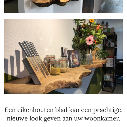
Een eikenhouten blad kan een prachtige,
nieuwe look geven aan uw woonkamer.