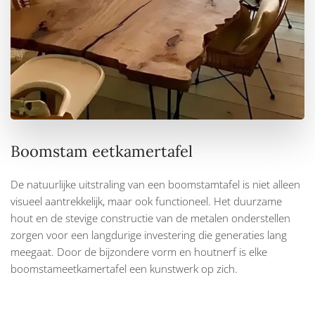
Boomstam eetkamertafel
De natuurlijke uitstraling van een boomstamtafel is niet alleen
visueel aantrekkelijk, maar ook functioneel. Het duurzame
hout en de stevige constructie van de metalen onderstellen
zorgen voor een langdurige investering die generaties lang
meegaat. Door de bijzondere vorm en houtnerf is elke
boomstameetkamertafel een kunstwerk op zich.