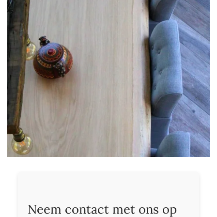
Neem contact met ons op