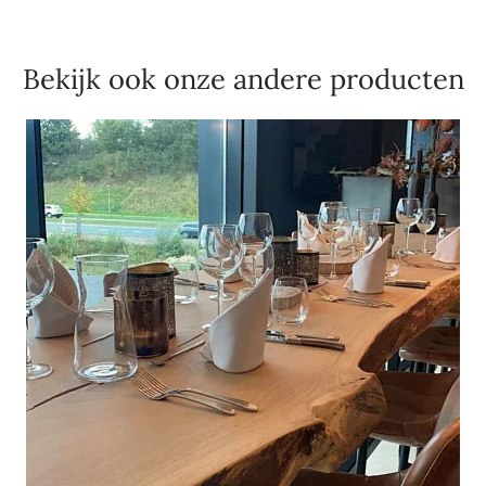
Bekijk ook onze andere producten