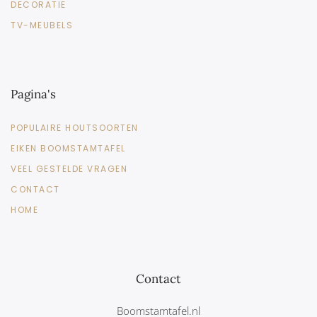
DECORATIE
TV-MEUBELS
Pagina's
POPULAIRE HOUTSOORTEN
EIKEN BOOMSTAMTAFEL
VEEL GESTELDE VRAGEN
CONTACT
HOME
Contact
Boomstamtafel.nl