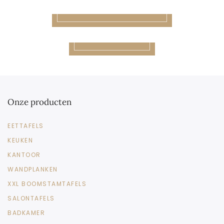
DECORATIE
TV MEUBELS
Onze producten
EETTAFELS
KEUKEN
KANTOOR
WANDPLANKEN
XXL BOOMSTAMTAFELS
SALONTAFELS
BADKAMER