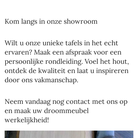
Kom langs in onze showroom
Wilt u onze unieke tafels in het echt
ervaren? Maak een afspraak voor een
persoonlijke rondleiding. Voel het hout,
ontdek de kwaliteit en laat u inspireren
door ons vakmanschap.
Neem vandaag nog contact met ons op
en maak uw droommeubel
werkelijkheid!