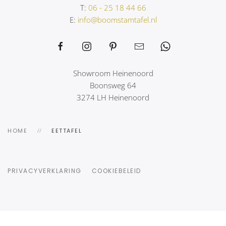
T:
06 - 25 18 44 66
E:
info@boomstamtafel.nl
Showroom Heinenoord
Boonsweg 64
3274 LH Heinenoord
HOME
EETTAFEL
PRIVACYVERKLARING
COOKIEBELEID