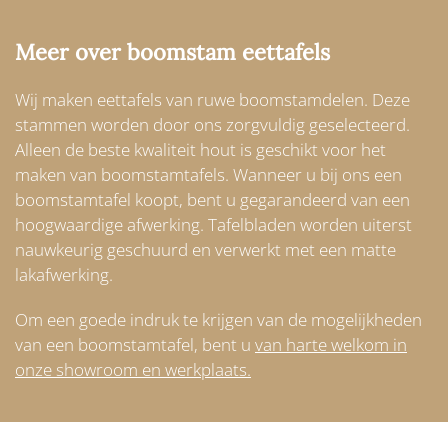
Meer over boomstam eettafels
Wij maken eettafels van ruwe boomstamdelen. Deze
stammen worden door ons zorgvuldig geselecteerd.
Alleen de beste kwaliteit hout is geschikt voor het
maken van boomstamtafels. Wanneer u bij ons een
boomstamtafel koopt, bent u gegarandeerd van een
hoogwaardige afwerking. Tafelbladen worden uiterst
nauwkeurig geschuurd en verwerkt met een matte
lakafwerking.
Om een goede indruk te krijgen van de mogelijkheden
van een boomstamtafel, bent u
van harte welkom in
onze showroom en werkplaats.