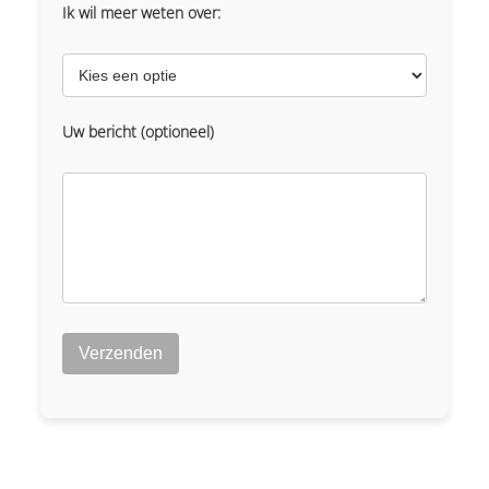
Ik wil meer weten over:
Uw bericht (optioneel)