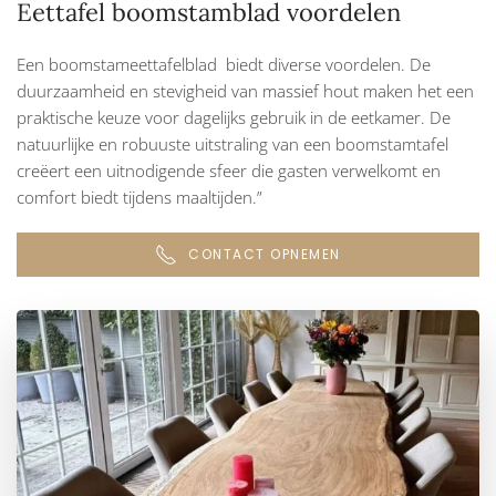
Eettafel boomstamblad voordelen
Een boomstameettafelblad biedt diverse voordelen. De
duurzaamheid en stevigheid van massief hout maken het een
praktische keuze voor dagelijks gebruik in de eetkamer. De
natuurlijke en robuuste uitstraling van een boomstamtafel
creëert een uitnodigende sfeer die gasten verwelkomt en
comfort biedt tijdens maaltijden.”
CONTACT OPNEMEN