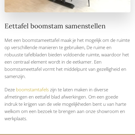
Eettafel boomstam samenstellen
Met een boomstameettafel maak je het mogelijk om de ruimte
op verschillende manieren te gebruiken, De ruime en
robuuste tafelbladen bieden voldoende ruimte, waardoor het
een centraal element wordt in de eetkamer. Een
boomstameettafel vormt het middelpunt van gezelligheid en
samenzijn.
Deze
boomstamtafels
zijn te laten maken in diverse
afmetingen en eettafel blad afwerkingen. Om een goede
indruk te krijgen van de vele mogelijkheden bent u van harte
welkom om een bezoek te brengen aan onze showroom en
werkplaats.