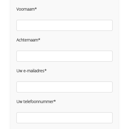
Voornaam*
Achternaam*
Uw e-mailadres*
Uw telefoonnummer*